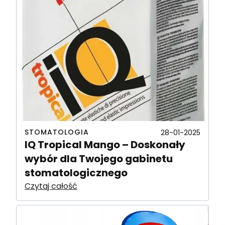
STOMATOLOGIA
28-01-2025
IQ Tropical Mango – Doskonały
wybór dla Twojego gabinetu
stomatologicznego
Czytaj całość