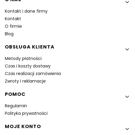
Kontakt i dane firmy
Kontakt
O firmie
Blog
OBSŁUGA KLIENTA
Metody płatności
Czas i koszty dostawy
Czas realizacji zamówienia
Zwroty i reklamacje
POMOC
Regulamin
Polityka prywatności
MOJE KONTO