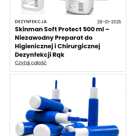
DEZYNFEKCJA
28-01-2025
Skinman Soft Protect 500 ml –
Niezawodny Preparat do
Higienicznej i Chirurgicznej
Dezynfekcji Rąk
Czytaj całość