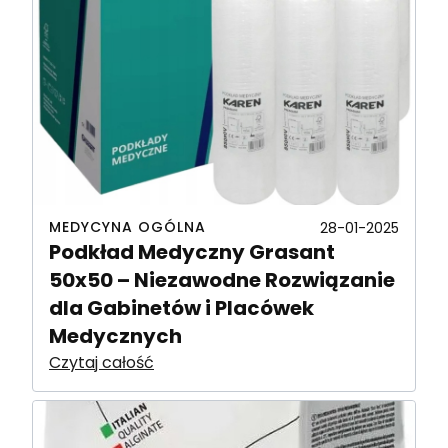
MEDYCYNA OGÓLNA
28-01-2025
Podkład Medyczny Grasant
50x50 – Niezawodne Rozwiązanie
dla Gabinetów i Placówek
Medycznych
Czytaj całość