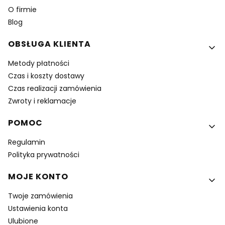
O firmie
Blog
OBSŁUGA KLIENTA
Metody płatności
Czas i koszty dostawy
Czas realizacji zamówienia
Zwroty i reklamacje
POMOC
Regulamin
Polityka prywatności
MOJE KONTO
Twoje zamówienia
Ustawienia konta
Ulubione