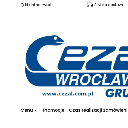
14 dni na zwrot
Szybka dostawa
Menu
Promocje
Czas realizacji zamówien