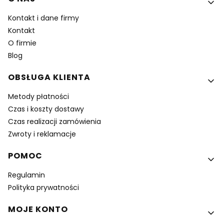
Kontakt i dane firmy
Kontakt
O firmie
Blog
OBSŁUGA KLIENTA
Metody płatności
Czas i koszty dostawy
Czas realizacji zamówienia
Zwroty i reklamacje
POMOC
Regulamin
Polityka prywatności
MOJE KONTO