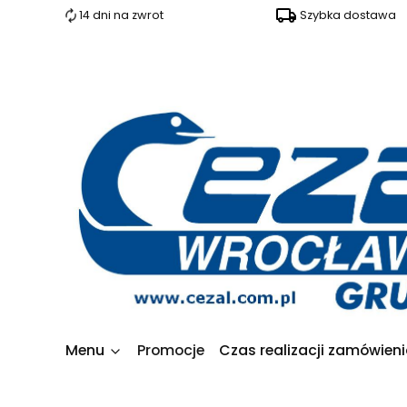
14 dni na zwrot
Szybka dostawa
Menu
Promocje
Czas realizacji zamówien