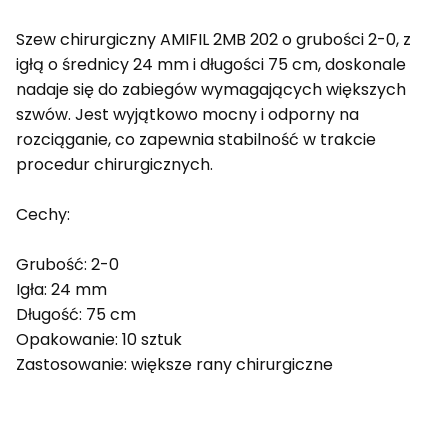
Szew chirurgiczny AMIFIL 2MB 202 o grubości 2-0, z
igłą o średnicy 24 mm i długości 75 cm, doskonale
nadaje się do zabiegów wymagających większych
szwów. Jest wyjątkowo mocny i odporny na
rozciąganie, co zapewnia stabilność w trakcie
procedur chirurgicznych.
Cechy:
Grubość: 2-0
Igła: 24 mm
Długość: 75 cm
Opakowanie: 10 sztuk
Zastosowanie: większe rany chirurgiczne