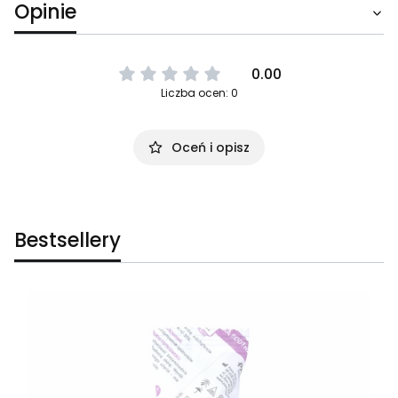
Opinie
0.00
Liczba ocen: 0
Oceń i opisz
Bestsellery