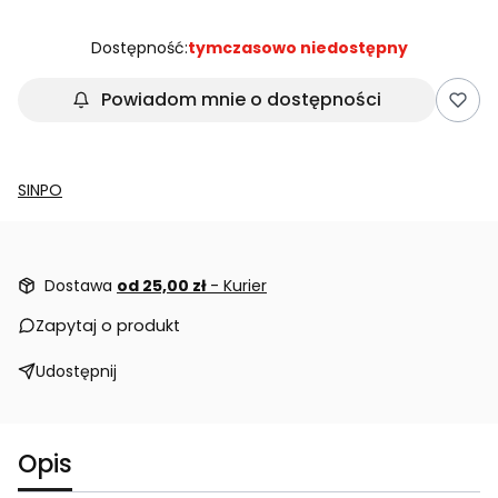
Dostępność:
tymczasowo niedostępny
Powiadom mnie o dostępności
SINPO
Dostawa
od 25,00 zł
- Kurier
Zapytaj o produkt
Udostępnij
Opis