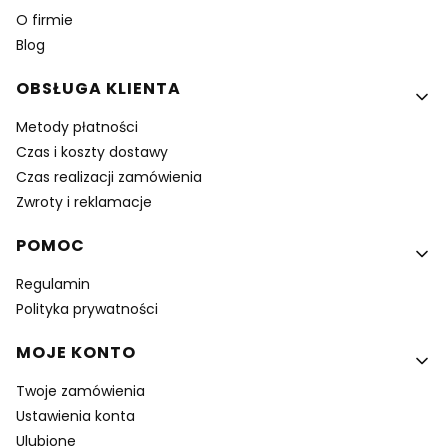
O firmie
Blog
OBSŁUGA KLIENTA
Metody płatności
Czas i koszty dostawy
Czas realizacji zamówienia
Zwroty i reklamacje
POMOC
Regulamin
Polityka prywatności
MOJE KONTO
Twoje zamówienia
Ustawienia konta
Ulubione