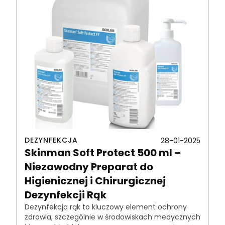
DEZYNFEKCJA
28-01-2025
Skinman Soft Protect 500 ml –
Niezawodny Preparat do
Higienicznej i Chirurgicznej
Dezynfekcji Rąk
Dezynfekcja rąk to kluczowy element ochrony
zdrowia, szczególnie w środowiskach medycznych