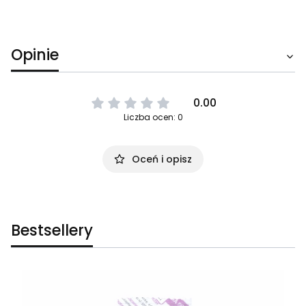
Opinie
0.00
Liczba ocen: 0
Oceń i opisz
Bestsellery