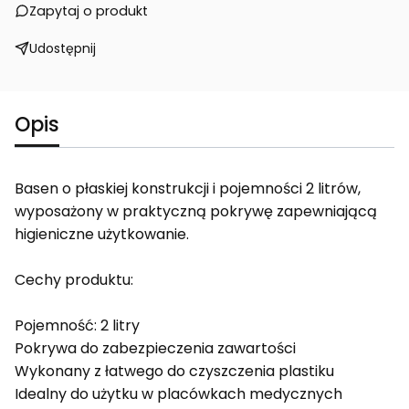
Zapytaj o produkt
Udostępnij
Opis
Basen o płaskiej konstrukcji i pojemności 2 litrów,
wyposażony w praktyczną pokrywę zapewniającą
higieniczne użytkowanie.
Cechy produktu:
Pojemność: 2 litry
Pokrywa do zabezpieczenia zawartości
Wykonany z łatwego do czyszczenia plastiku
Idealny do użytku w placówkach medycznych