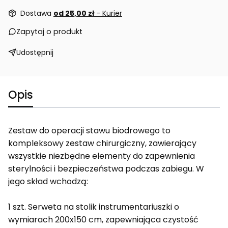
Dostawa
od 25,00 zł
- Kurier
Zapytaj o produkt
Udostępnij
Opis
Zestaw do operacji stawu biodrowego to
kompleksowy zestaw chirurgiczny, zawierający
wszystkie niezbędne elementy do zapewnienia
sterylności i bezpieczeństwa podczas zabiegu. W
jego skład wchodzą:
1 szt. Serweta na stolik instrumentariuszki o
wymiarach 200x150 cm, zapewniająca czystość