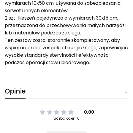
wymiarach 10x50 cm, używana do zabezpieczania
serwet i innych elementów.
2 szt. Kieszeń pojedyncza o wymiarach 30x15 cm,
przeznaczona do przechowywania małych narzędzi
lub materiałów podczas zabiegu.
Ten zestaw został starannie skompletowany, aby
wspierać pracę zespołu chirurgicznego, zapewniając
wysokie standardy sterylności i efektywności
podczas operacji stawu biodrowego.
Opinie
0.00
Liczba ocen: 0