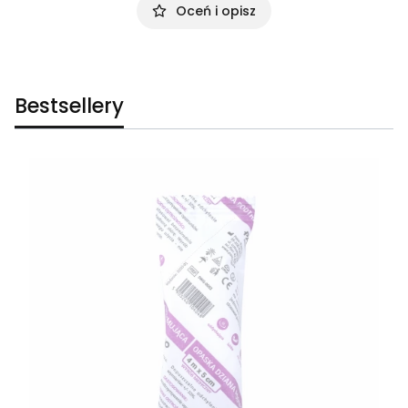
Oceń i opisz
Bestsellery