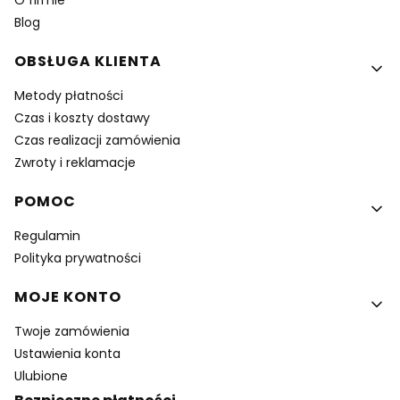
O firmie
Blog
OBSŁUGA KLIENTA
Metody płatności
Czas i koszty dostawy
Czas realizacji zamówienia
Zwroty i reklamacje
POMOC
Regulamin
Polityka prywatności
MOJE KONTO
Twoje zamówienia
Ustawienia konta
Ulubione