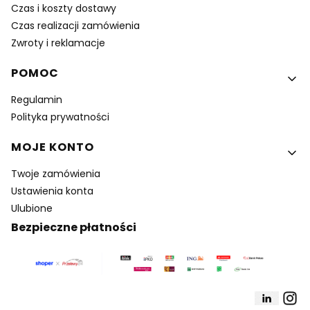
Czas i koszty dostawy
Czas realizacji zamówienia
Zwroty i reklamacje
POMOC
Regulamin
Polityka prywatności
MOJE KONTO
Twoje zamówienia
Ustawienia konta
Ulubione
Bezpieczne płatności