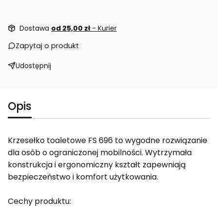
Dostawa
od 25,00 zł
- Kurier
Zapytaj o produkt
Udostępnij
Opis
Krzesełko toaletowe FS 696 to wygodne rozwiązanie
dla osób o ograniczonej mobilności. Wytrzymała
konstrukcja i ergonomiczny kształt zapewniają
bezpieczeństwo i komfort użytkowania.
Cechy produktu: