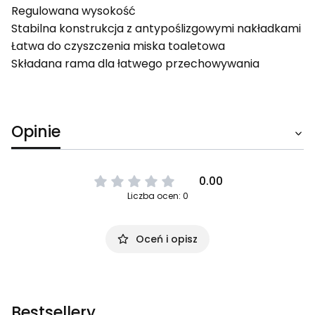
Regulowana wysokość
Stabilna konstrukcja z antypoślizgowymi nakładkami
Łatwa do czyszczenia miska toaletowa
Składana rama dla łatwego przechowywania
Opinie
0.00
Liczba ocen: 0
Oceń i opisz
Bestsellery