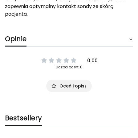
zapewnia optymalny kontakt sondy ze skórą
pacjenta.
Opinie
0.00
Liczba ocen: 0
Oceń i opisz
Bestsellery