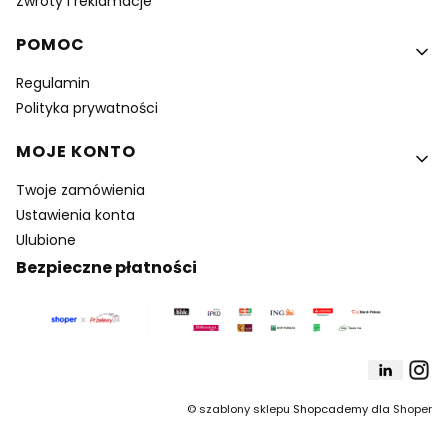
Zwroty i reklamacje
POMOC
Regulamin
Polityka prywatności
MOJE KONTO
Twoje zamówienia
Ustawienia konta
Ulubione
Bezpieczne płatności
©
szablony sklepu
Shopcademy dla
Shoper