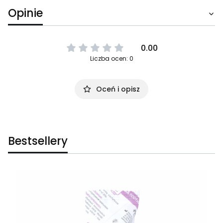
Opinie
0.00
Liczba ocen: 0
Oceń i opisz
Bestsellery