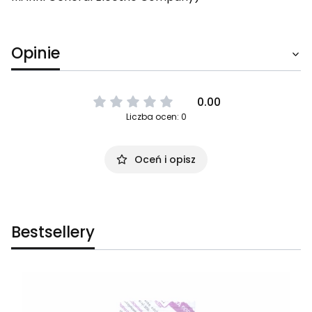
Opinie
0.00
Liczba ocen: 0
Oceń i opisz
Bestsellery