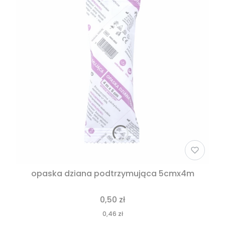
opaska dziana podtrzymująca 5cmx4m
0,50 zł
0,46 zł