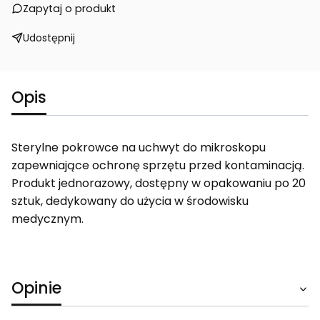
Zapytaj o produkt
Udostępnij
Opis
Sterylne pokrowce na uchwyt do mikroskopu
zapewniające ochronę sprzętu przed kontaminacją.
Produkt jednorazowy, dostępny w opakowaniu po 20
sztuk, dedykowany do użycia w środowisku
medycznym.
Opinie