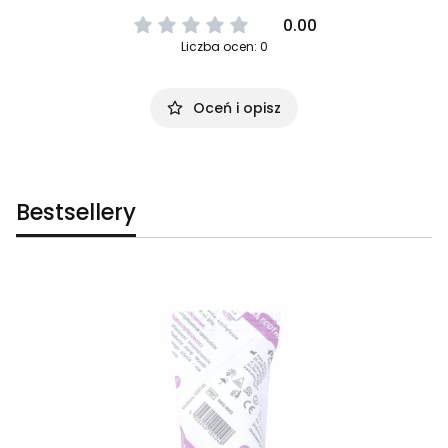
0.00
Liczba ocen: 0
Oceń i opisz
Bestsellery